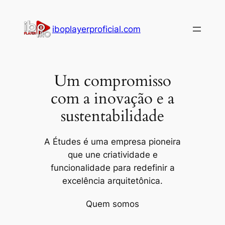
iboplayerproficial.com
Um compromisso
com a inovação e a
sustentabilidade
A Études é uma empresa pioneira
que une criatividade e
funcionalidade para redefinir a
excelência arquitetônica.
Quem somos