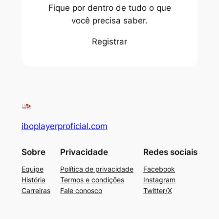
Fique por dentro de tudo o que
você precisa saber.
Registrar
iboplayerproficial.com
Sobre
Privacidade
Redes sociais
Equipe
Política de privacidade
Facebook
História
Termos e condições
Instagram
Carreiras
Fale conosco
Twitter/X