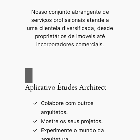
Nosso conjunto abrangente de
serviços profissionais atende a
uma clientela diversificada, desde
proprietários de imóveis até
incorporadores comerciais.
Aplicativo Études Architect
Colabore com outros
arquitetos.
Mostre os seus projetos.
Experimente o mundo da
arquitetura.