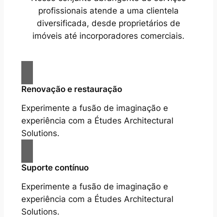
profissionais atende a uma clientela
diversificada, desde proprietários de
imóveis até incorporadores comerciais.
Renovação e restauração
Experimente a fusão de imaginação e
experiência com a Études Architectural
Solutions.
Suporte contínuo
Experimente a fusão de imaginação e
experiência com a Études Architectural
Solutions.