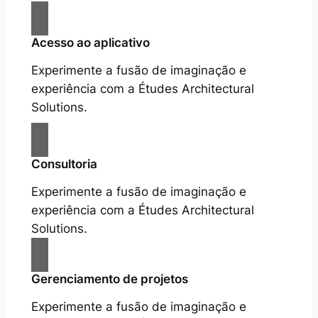
Acesso ao aplicativo
Experimente a fusão de imaginação e
experiência com a Études Architectural
Solutions.
Consultoria
Experimente a fusão de imaginação e
experiência com a Études Architectural
Solutions.
Gerenciamento de projetos
Experimente a fusão de imaginação e