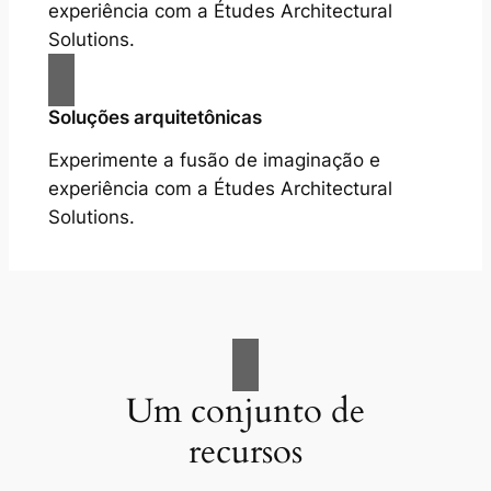
experiência com a Études Architectural
Solutions.
Soluções arquitetônicas
Experimente a fusão de imaginação e
experiência com a Études Architectural
Solutions.
Um conjunto de
recursos